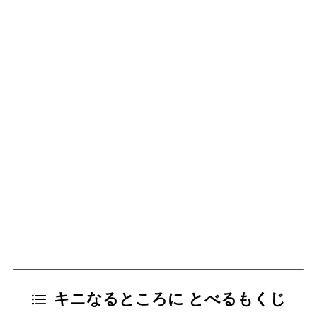
キニなるところに とべるもくじ