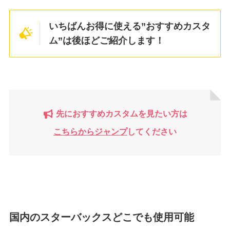
いちばんお得に使える”おすすめカスタ
ム”は後ほどご紹介します！
先におすすめカスタムを見たい方は
こちらからジャンプ
してください
国内のスターバックス
どこでも使用可能