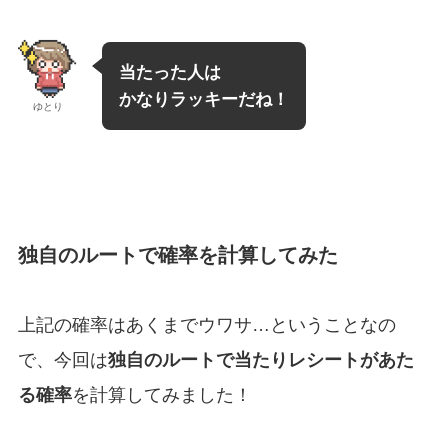
当たった人は
かなりラッキーだね！
ゆとり
独自のルートで確率を計算してみた
上記の確率はあくまでウワサ…ということなの
で、今回は
独自のルートで当たりレシートがあた
る確率
を計算してみました！