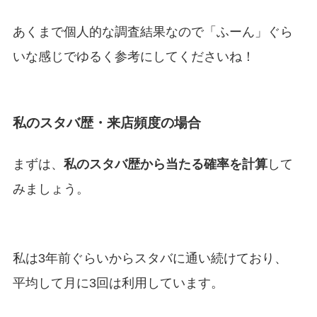
あくまで個人的な調査結果なので「ふーん」ぐら
いな感じでゆるく参考にしてくださいね！
私のスタバ歴・来店頻度の場合
まずは、
私のスタバ歴から当たる確率を計算
して
みましょう。
私は3年前ぐらいからスタバに通い続けており、
平均して月に3回は利用しています。