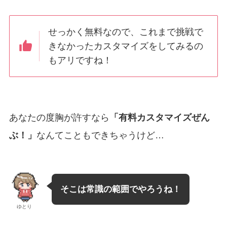
せっかく無料なので、これまで挑戦で
きなかったカスタマイズをしてみるの
もアリですね！
あなたの度胸が許すなら
「有料カスタマイズぜん
ぶ！」
なんてこともできちゃうけど…
そこは常識の範囲でやろうね！
ゆとり