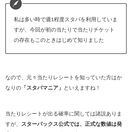
私は多い時で週1程度スタバを利用していま
すが、今回が初の当たりで当たりチケット
の存在もこのときはじめて知りました
なので、元々当たりレシートを知っていた方はか
なりの
「スタバマニア」
といえますね！
当たりレシートが出る確率に関しては諸説ありま
すが、
スターバックス公式では、正式な数値は発