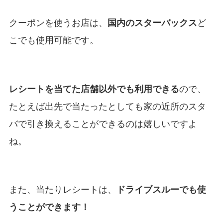
クーポンを使うお店は、
国内のスターバックス
ど
こでも使用可能です。
レシートを当てた店舗以外でも利用できる
ので、
たとえば出先で当たったとしても家の近所のスタ
バで引き換えることができるのは嬉しいですよ
ね。
また、当たりレシートは、
ドライブスルーでも使
うことができます！