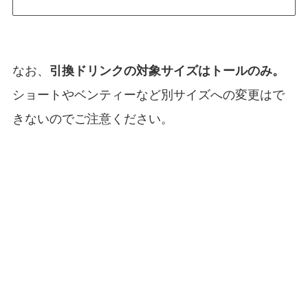
なお、
引換ドリンクの対象サイズはトールのみ。
ショートやベンティーなど別サイズへの変更はで
きないのでご注意ください。