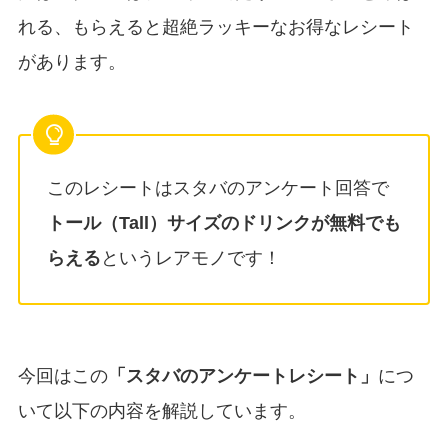
れる、もらえると超絶ラッキーなお得なレシート
があります。
このレシートはスタバのアンケート回答で
トール（Tall）サイズのドリンクが無料でも
らえる
というレアモノです！
今回はこの
「スタバのアンケートレシート」
につ
いて以下の内容を解説しています。