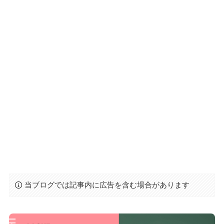
当ブログでは記事内に広告を含む場合があります