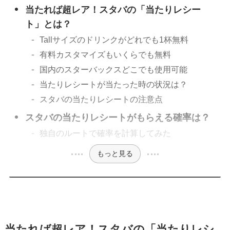
当たれば超レア！スタバの「当たりレシー
ト」とは？
Tallサイズのドリンクがどれでも1杯無料
有料カスタマイズもいくらでも無料
国内のスターバックスどこでも使用可能
当たりレシートが当たった時の状況は？
スタバの当たりレシートの注意点
スタバの当たりレシートがもらえる確率は？
独自のルートで確率を計算してみた
もっと見る
当たれば超レア！スタバの「当たりレシ