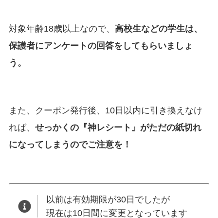
対象年齢18歳以上なので、
高校生などの学生は、
保護者にアンケートの回答をしてもらいましょ
う。
また、クーポン発行後、10日以内に引き換えなけ
れば、
せっかくの『神レシート』がただの紙切れ
になってしまうのでご注意を！
以前は有効期限が30日でしたが
現在は10日間に変更となっています