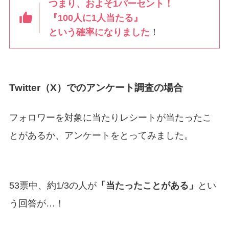
つまり、およそ1パーセント！
『100人に1人当たる』
という確率になりました
！
Twitter（X）でのアンケート調査の場合
フォロワーを対象に当たりレシートが当たったこ
とがあるか、アンケートをとってみました。
53票中、約1/3の人が
「当たったことがある」
とい
う回答が…！