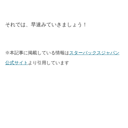
それでは、早速みていきましょう！
※本記事に掲載している情報は
スターバックスジャパン
公式サイト
より引用しています