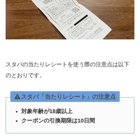
スタバの当たりレシートを使う際の注意点は以下
のとおりです。
スタバ「当たりレシート」の注意点
対象年齢が18歳以上
クーポンの引換期限は10日間