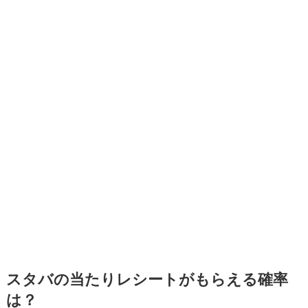
スタバの当たりレシートがもらえる確率
は？