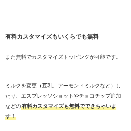
有料カスタマイズもいくらでも無料
また無料でカスタマイズトッピングが可能です。
ミルクを変更（豆乳、アーモンドミルクなど）し
たり、エスプレッソショットやチョコチップ追加
などの
有料カスタマイズも無料でできちゃいま
す！