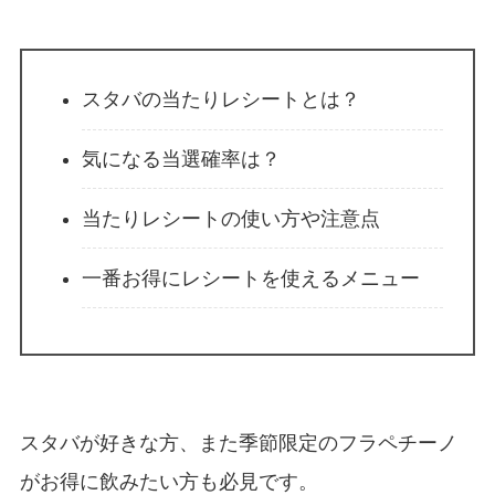
スタバの当たりレシートとは？
気になる当選確率は？
当たりレシートの使い方や注意点
一番お得にレシートを使えるメニュー
スタバが好きな方、また季節限定のフラペチーノ
がお得に飲みたい方も必見です。