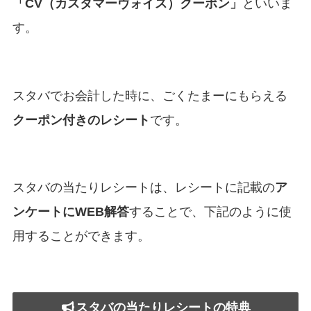
「CV（カスタマーヴォイス）クーポン」
といいま
す。
スタバでお会計した時に、ごくたまーにもらえる
クーポン付きのレシート
です。
スタバの当たりレシートは、レシートに記載の
ア
ンケートにWEB解答
することで、下記のように使
用することができます。
スタバの当たりレシートの特典