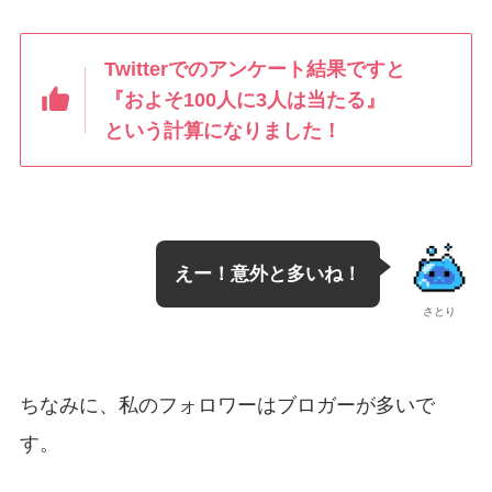
Twitterでのアンケート結果ですと
『およそ100人に3人は当たる』
という計算になりました！
えー！意外と多いね！
さとり
ちなみに、私のフォロワーはブロガーが多いで
す。