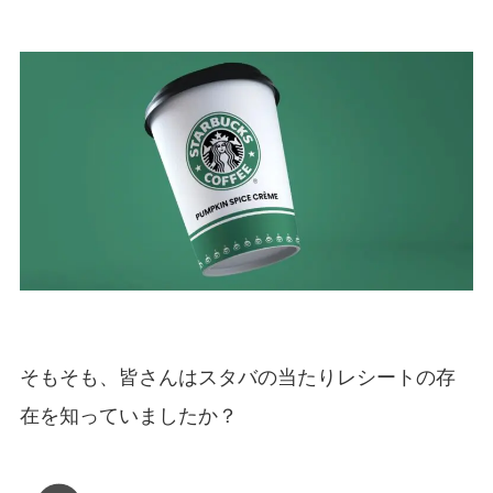
そもそも、皆さんはスタバの当たりレシートの存
在を知っていましたか？