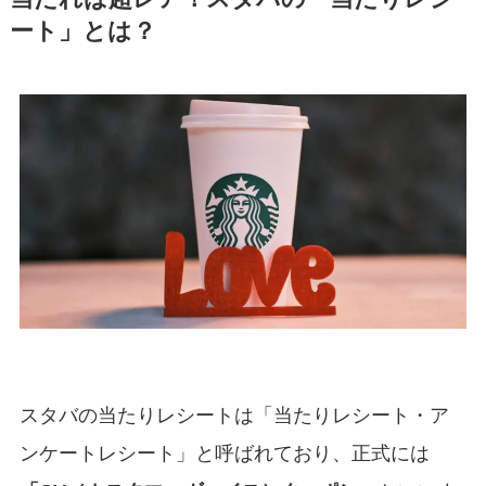
ート」とは？
スタバの当たりレシートは「当たりレシート・ア
ンケートレシート」と呼ばれており、正式には