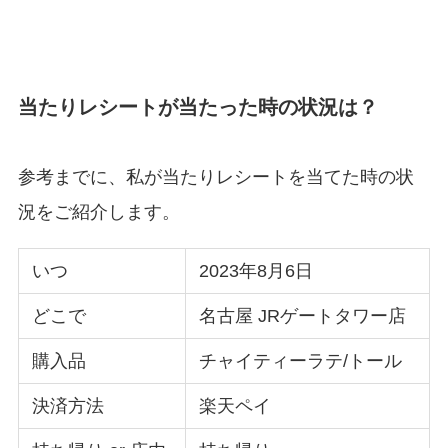
当たりレシートが当たった時の状況は？
参考までに、私が当たりレシートを当てた時の状
況をご紹介します。
いつ
2023年8月6日
どこで
名古屋 JRゲートタワー店
購入品
チャイティーラテ/トール
決済方法
楽天ペイ