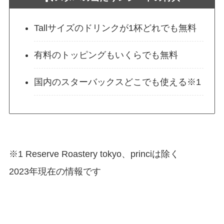
Tallサイズのドリンクが1杯どれでも無料
有料のトッピングもいくらでも無料
国内のスターバックスどこでも使える※1
※1 Reserve Roastery tokyo、princiは除く
2023年現在の情報です