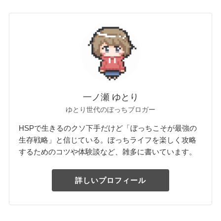
一ノ瀬 ゆとり
ゆとり世代のぼっちブロガー
HSPで生きるのクソ下手だけど「ぼっちこそが最強の
生存戦略」と信じている。ぼっちライフを楽しく攻略
するためのコツや体験談など、雑多に書いています。
詳しいプロフィール