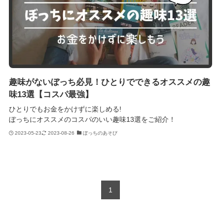
趣味がないぼっち必見！ひとりでできるオススメの趣
味13選【コスパ最強】
ひとりでもお金をかけずに楽しめる!
ぼっちにオススメのコスパのいい趣味13選をご紹介！
2023-05-23
2023-08-26
ぼっちのあそび
1