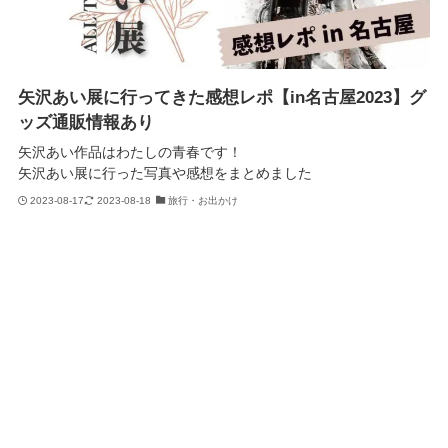
矢沢あい展に行ってきた感想レポ【in名古屋2023】グ
ッズ通販情報あり
矢沢あい作品はわたしの青春です！
矢沢あい展に行った写真や感想をまとめました
2023-08-17
2023-08-18
旅行・お出かけ