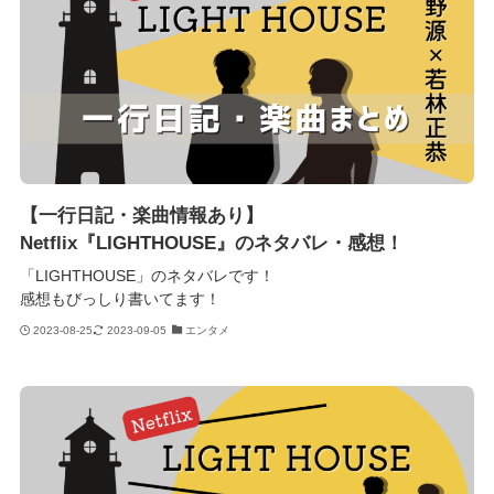
【一行日記・楽曲情報あり】
Netflix『LIGHTHOUSE』のネタバレ・感想！
「LIGHTHOUSE」のネタバレです！
感想もびっしり書いてます！
2023-08-25
2023-09-05
エンタメ